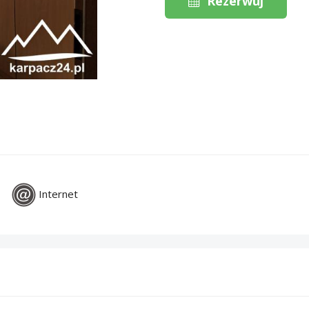
Rezerwuj
Internet