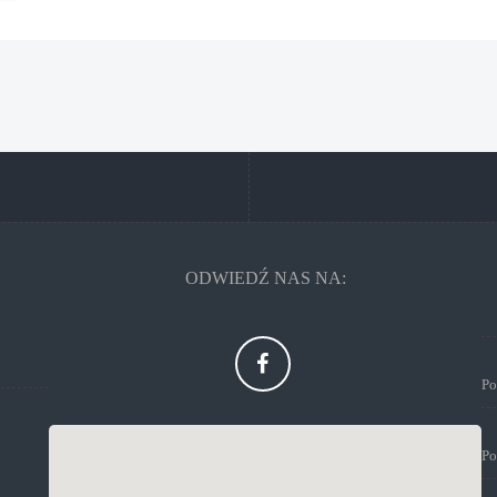
ODWIEDŹ NAS NA: