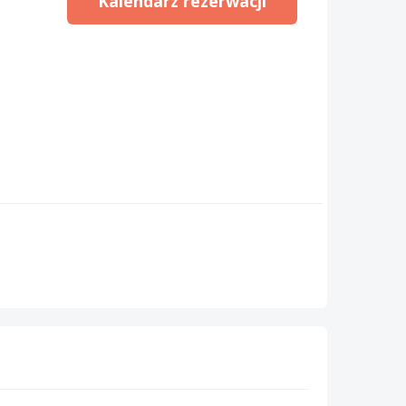
Kalendarz rezerwacji