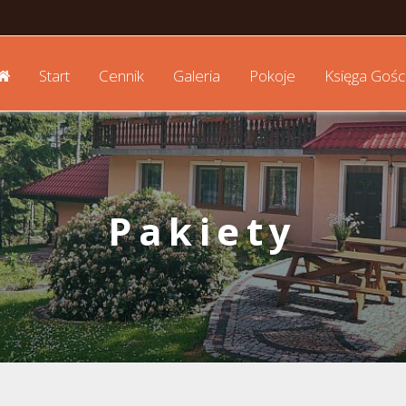
Start
Cennik
Galeria
Pokoje
Księga Gośc
Pakiety