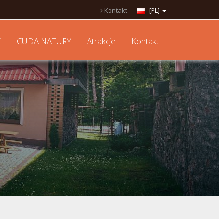
Kontakt
[PL]
i
CUDA NATURY
Atrakcje
Kontakt