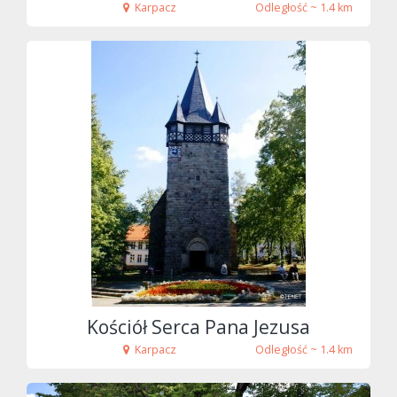
Karpacz
Odległość ~ 1.4 km
Kościół Serca Pana Jezusa
Karpacz
Odległość ~ 1.4 km