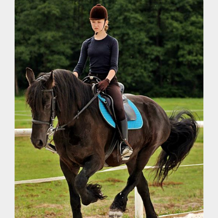
fot. Tenet