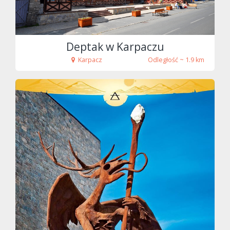
Deptak w Karpaczu
Karpacz
Odległość ~ 1.9 km