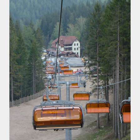
fot. Diana Mielnik